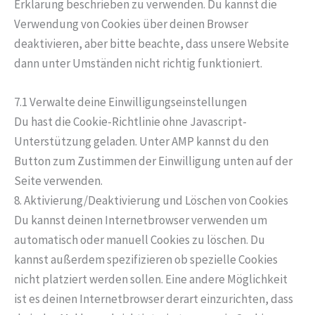
Erklärung beschrieben zu verwenden. Du kannst die
Verwendung von Cookies über deinen Browser
deaktivieren, aber bitte beachte, dass unsere Website
dann unter Umständen nicht richtig funktioniert.
7.1 Verwalte deine Einwilligungseinstellungen
Du hast die Cookie-Richtlinie ohne Javascript-
Unterstützung geladen. Unter AMP kannst du den
Button zum Zustimmen der Einwilligung unten auf der
Seite verwenden.
8. Aktivierung/Deaktivierung und Löschen von Cookies
Du kannst deinen Internetbrowser verwenden um
automatisch oder manuell Cookies zu löschen. Du
kannst außerdem spezifizieren ob spezielle Cookies
nicht platziert werden sollen. Eine andere Möglichkeit
ist es deinen Internetbrowser derart einzurichten, dass