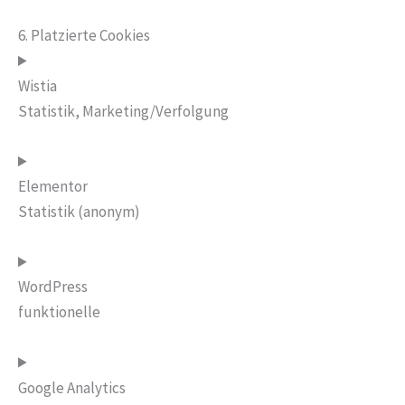
6. Platzierte Cookies
Wistia
Statistik, Marketing/Verfolgung
Elementor
Statistik (anonym)
WordPress
funktionelle
Google Analytics