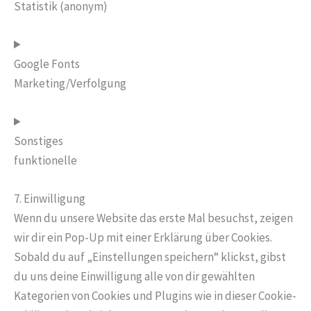
Statistik (anonym)
Google Fonts
Marketing/Verfolgung
Sonstiges
funktionelle
7. Einwilligung
Wenn du unsere Website das erste Mal besuchst, zeigen
wir dir ein Pop-Up mit einer Erklärung über Cookies.
Sobald du auf „Einstellungen speichern“ klickst, gibst
du uns deine Einwilligung alle von dir gewählten
Kategorien von Cookies und Plugins wie in dieser Cookie-