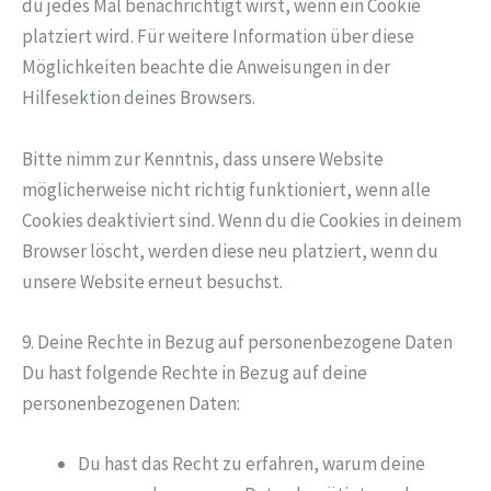
du jedes Mal benachrichtigt wirst, wenn ein Cookie
platziert wird. Für weitere Information über diese
Möglichkeiten beachte die Anweisungen in der
Hilfesektion deines Browsers.
Bitte nimm zur Kenntnis, dass unsere Website
möglicherweise nicht richtig funktioniert, wenn alle
Cookies deaktiviert sind. Wenn du die Cookies in deinem
Browser löscht, werden diese neu platziert, wenn du
unsere Website erneut besuchst.
9. Deine Rechte in Bezug auf personenbezogene Daten
Du hast folgende Rechte in Bezug auf deine
personenbezogenen Daten:
Du hast das Recht zu erfahren, warum deine