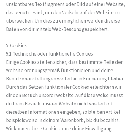
unsichtbares Textfragment oder Bild auf einer Website,
das benutzt wird, um den Verkehr auf der Website zu
überwachen. Um dies zu ermöglichen werden diverse
Daten von dir mittels Web-Beacons gespeichert.
5. Cookies
5.1 Technische oder funktionelle Cookies
Einige Cookies stellen sicher, dass bestimmte Teile der
Website ordnungsgemäß funktionieren und deine
Benutzereinstellungen weiterhin in Erinnerung bleiben.
Durch das Setzen funktionaler Cookies erleichtern wir
dir den Besuch unserer Website. Auf diese Weise musst
du beim Besuch unserer Website nicht wiederholt
dieselben Informationen eingeben, so bleiben Artikel
beispielsweise in deinem Warenkorb, bis du bezahlst.
Wir können diese Cookies ohne deine Einwilligung