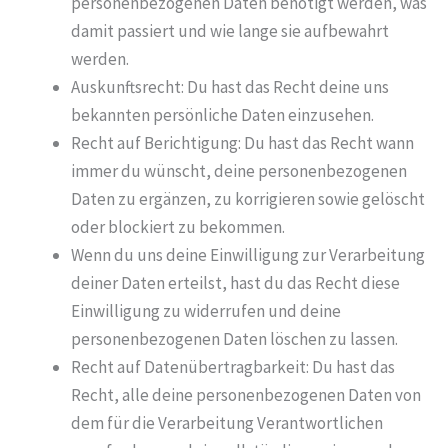
personenbezogenen Daten benötigt werden, was
damit passiert und wie lange sie aufbewahrt
werden.
Auskunftsrecht: Du hast das Recht deine uns
bekannten persönliche Daten einzusehen.
Recht auf Berichtigung: Du hast das Recht wann
immer du wünscht, deine personenbezogenen
Daten zu ergänzen, zu korrigieren sowie gelöscht
oder blockiert zu bekommen.
Wenn du uns deine Einwilligung zur Verarbeitung
deiner Daten erteilst, hast du das Recht diese
Einwilligung zu widerrufen und deine
personenbezogenen Daten löschen zu lassen.
Recht auf Datenübertragbarkeit: Du hast das
Recht, alle deine personenbezogenen Daten von
dem für die Verarbeitung Verantwortlichen