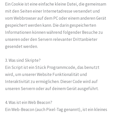
Ein Cookie ist eine einfache kleine Datei, die gemeinsam
mit den Seiten einer Internetadresse versendet und
vom Webbrowser auf dem PC oder einem anderen Gerät
gespeichert werden kann. Die darin gespeicherten
Informationen können während folgender Besuche zu
unseren oder den Servern relevanter Drittanbieter
gesendet werden.
3. Was sind Skripte?
Ein Script ist ein Stück Programmcode, das benutzt
wird, um unserer Website Funktionalität und
Interaktivität zu ermöglichen. Dieser Code wird auf
unseren Servern oder auf deinem Gerät ausgeführt.
4. Was ist ein Web Beacon?
Ein Web-Beacon (auch Pixel-Tag genannt), ist ein kleines