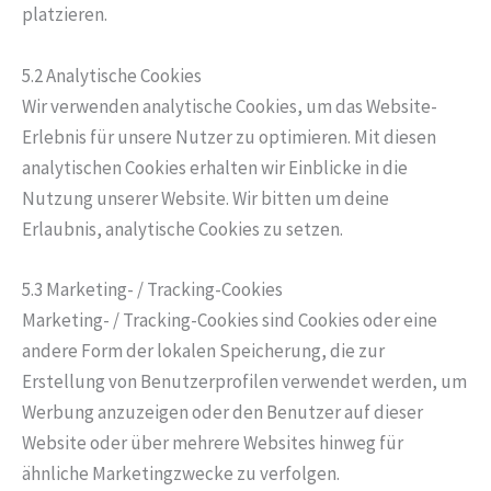
platzieren.
5.2 Analytische Cookies
Wir verwenden analytische Cookies, um das Website-
Erlebnis für unsere Nutzer zu optimieren. Mit diesen
analytischen Cookies erhalten wir Einblicke in die
Nutzung unserer Website. Wir bitten um deine
Erlaubnis, analytische Cookies zu setzen.
5.3 Marketing- / Tracking-Cookies
Marketing- / Tracking-Cookies sind Cookies oder eine
andere Form der lokalen Speicherung, die zur
Erstellung von Benutzerprofilen verwendet werden, um
Werbung anzuzeigen oder den Benutzer auf dieser
Website oder über mehrere Websites hinweg für
ähnliche Marketingzwecke zu verfolgen.