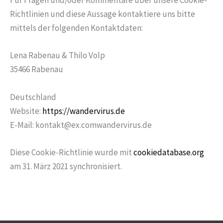
Richtlinien und diese Aussage kontaktiere uns bitte
mittels der folgenden Kontaktdaten:
Lena Rabenau & Thilo Volp
35466 Rabenau
Deutschland
Website:
https://wandervirus.de
E-Mail:
kontakt@
ex.com
wandervirus.de
Diese Cookie-Richtlinie wurde mit
cookiedatabase.org
am 31. März 2021 synchronisiert.