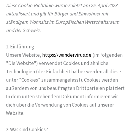
Diese Cookie-Richtlinie wurde zuletzt am 25. April 2023
aktualisiert und gilt für Bürger und Einwohner mit
ständigem Wohnsitz im Europäischen Wirtschaftsraum
und der Schweiz.
1. Einführung
Unsere Website,
https://wandervirus.de
(im folgenden:
"Die Website") verwendet Cookies und ähnliche
Technologien (der Einfachheit halber werden all diese
unter "Cookies" zusammengefasst). Cookies werden
außerdem von uns beauftragten Drittparteien platziert.
In dem unten stehendem Dokument informieren wir
dich über die Verwendung von Cookies auf unserer
Website.
2. Was sind Cookies?