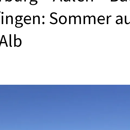
fingen: Sommer au
Alb