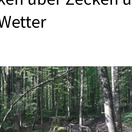
Wetter