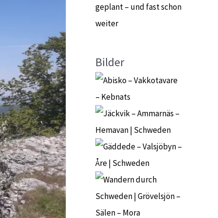
geplant – und fast schon
weiter
Bilder