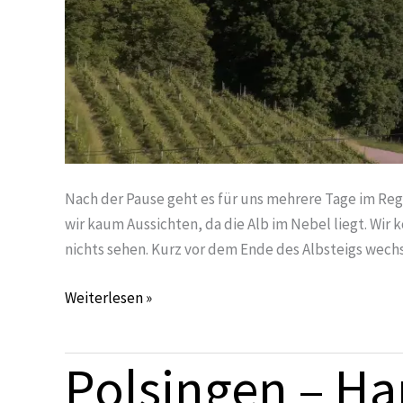
Nach der Pause geht es für uns mehrere Tage im Rege
wir kaum Aussichten, da die Alb im Nebel liegt. Wir
nichts sehen. Kurz vor dem Ende des Albsteigs wech
Weiterlesen »
Polsingen – Ha
Polsingen
–