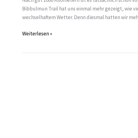
Bibbulmun Trail hat uns einmal mehr gezeigt, wie vi
wechselhaftem Wetter. Denn diesmal hatten wir mehr
Weiterlesen »