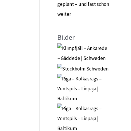
geplant – und fast schon
weiter
Bilder