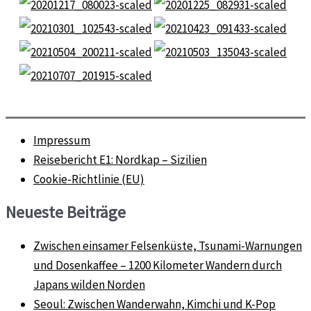
Impressum
Reisebericht E1: Nordkap – Sizilien
Cookie-Richtlinie (EU)
Neueste Beiträge
Zwischen einsamer Felsenküste, Tsunami-Warnungen
und Dosenkaffee – 1200 Kilometer Wandern durch
Japans wilden Norden
Seoul: Zwischen Wanderwahn, Kimchi und K-Pop