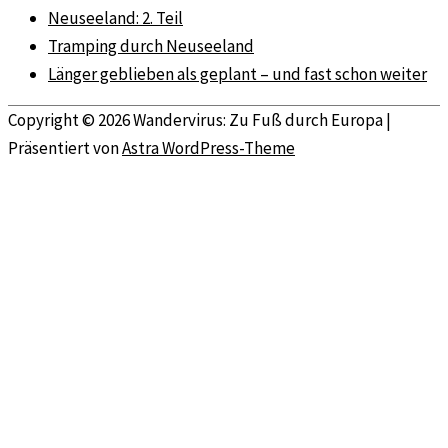
Neuseeland: 2. Teil
Tramping durch Neuseeland
Länger geblieben als geplant – und fast schon weiter
Copyright © 2026
Wandervirus: Zu Fuß durch Europa
|
Präsentiert von
Astra WordPress-Theme