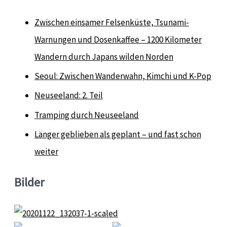
Zwischen einsamer Felsenküste, Tsunami-
Warnungen und Dosenkaffee – 1200 Kilometer
Wandern durch Japans wilden Norden
Seoul: Zwischen Wanderwahn, Kimchi und K-Pop
Neuseeland: 2. Teil
Tramping durch Neuseeland
Länger geblieben als geplant – und fast schon
weiter
Bilder