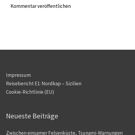
Impressum
Reisebericht E1: Nordkap – Sizilien
Cookie-Richtlinie (EU)
Neueste Beiträge
Zwischen einsamer Felsenküste, Tsunami-Warnungen