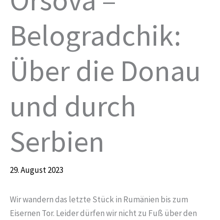
Belogradchik:
Über die Donau
und durch
Serbien
29. August 2023
Wir wandern das letzte Stück in Rumänien bis zum
Eisernen Tor. Leider dürfen wir nicht zu Fuß über den