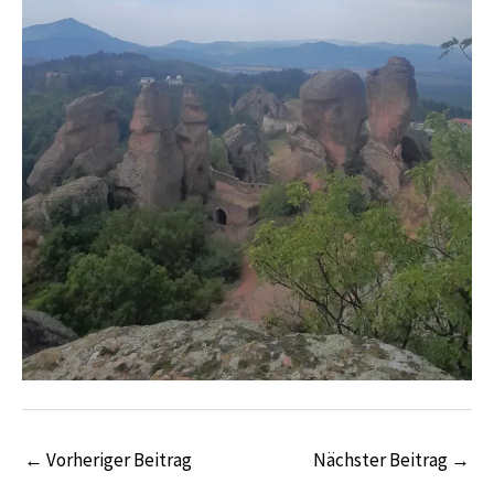
←
Vorheriger Beitrag
Nächster Beitrag
→