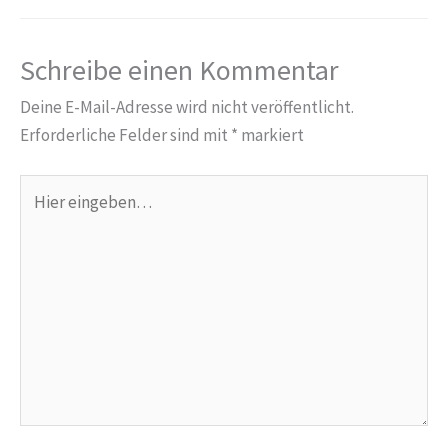
Schreibe einen Kommentar
Deine E-Mail-Adresse wird nicht veröffentlicht.
Erforderliche Felder sind mit
*
markiert
Hier
eingeben…