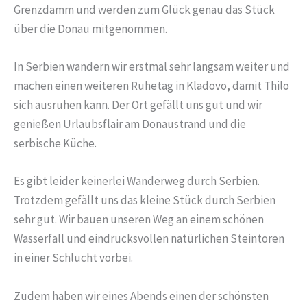
Grenzdamm und werden zum Glück genau das Stück
über die Donau mitgenommen.
In Serbien wandern wir erstmal sehr langsam weiter und
machen einen weiteren Ruhetag in Kladovo, damit Thilo
sich ausruhen kann. Der Ort gefällt uns gut und wir
genießen Urlaubsflair am Donaustrand und die
serbische Küche.
Es gibt leider keinerlei Wanderweg durch Serbien.
Trotzdem gefällt uns das kleine Stück durch Serbien
sehr gut. Wir bauen unseren Weg an einem schönen
Wasserfall und eindrucksvollen natürlichen Steintoren
in einer Schlucht vorbei.
Zudem haben wir eines Abends einen der schönsten