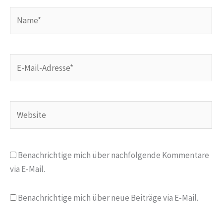
Name*
E-
Mail-
Adresse*
Website
Benachrichtige mich über nachfolgende Kommentare
via E-Mail.
Benachrichtige mich über neue Beiträge via E-Mail.