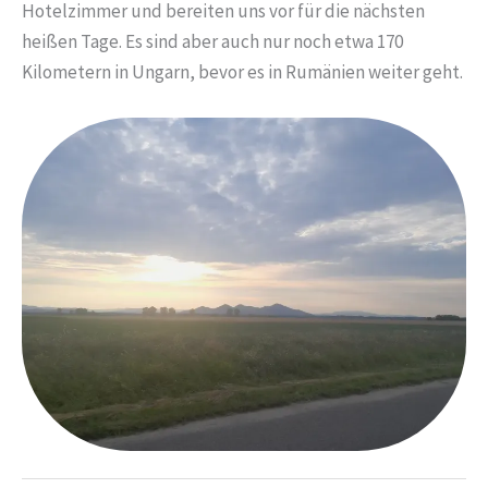
Hotelzimmer und bereiten uns vor für die nächsten
heißen Tage. Es sind aber auch nur noch etwa 170
Kilometern in Ungarn, bevor es in Rumänien weiter geht.