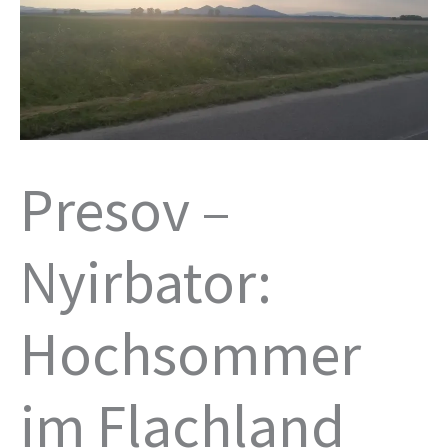
Presov –
Nyirbator:
Hochsommer
im Flachland