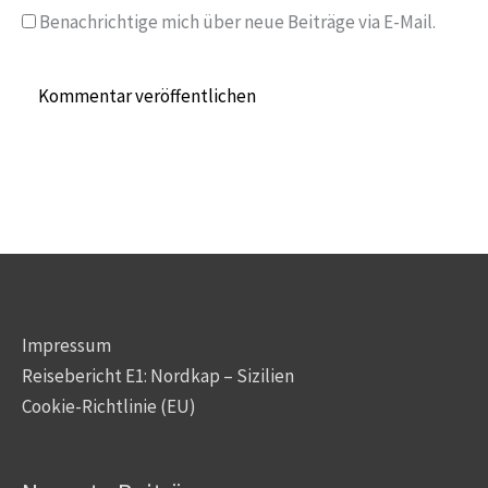
Benachrichtige mich über neue Beiträge via E-Mail.
Impressum
Reisebericht E1: Nordkap – Sizilien
Cookie-Richtlinie (EU)