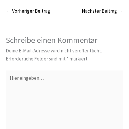
←
Vorheriger Beitrag
Nächster Beitrag
→
Schreibe einen Kommentar
Deine E-Mail-Adresse wird nicht veröffentlicht.
Erforderliche Felder sind mit
*
markiert
Hier
eingeben…