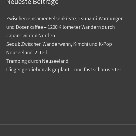
Neueste Beiträge
Zwischen einsamer Felsenküste, Tsunami-Warnungen
und Dosenkaffee – 1200 Kilometer Wandern durch
Japans wilden Norden
Seoul: Zwischen Wanderwahn, Kimchi und K-Pop
Neuseeland: 2. Teil
Tramping durch Neuseeland
Länger geblieben als geplant – und fast schon weiter