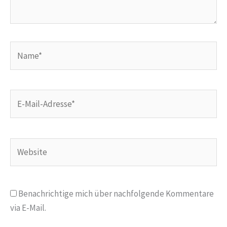
Name*
E-
Mail-
Adresse*
Website
Benachrichtige mich über nachfolgende Kommentare
via E-Mail.