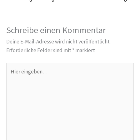
Schreibe einen Kommentar
Deine E-Mail-Adresse wird nicht veröffentlicht.
Erforderliche Felder sind mit
*
markiert
Hier
eingeben…