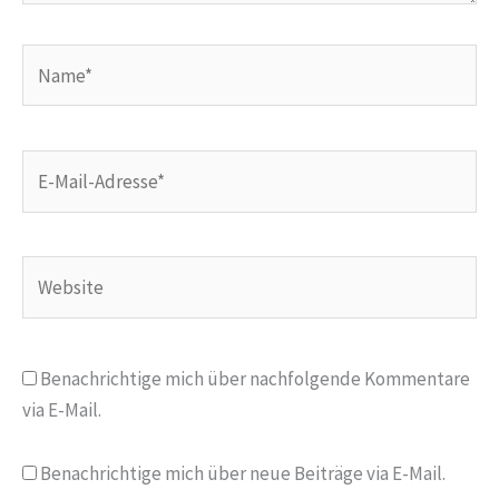
Name*
E-
Mail-
Adresse*
Website
Benachrichtige mich über nachfolgende Kommentare
via E-Mail.
Benachrichtige mich über neue Beiträge via E-Mail.