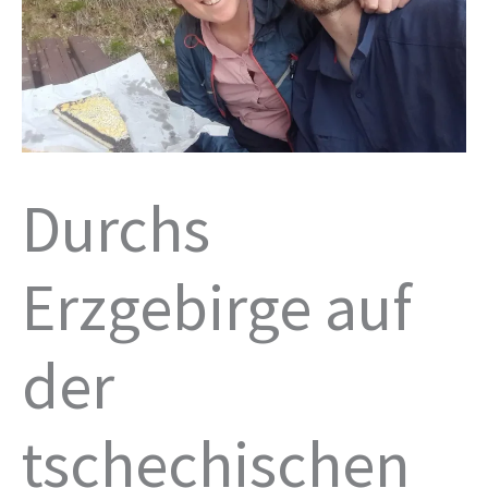
Durchs
Erzgebirge auf
der
tschechischen