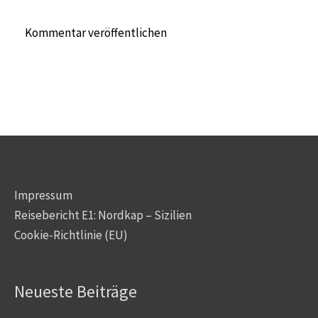
Impressum
Reisebericht E1: Nordkap – Sizilien
Cookie-Richtlinie (EU)
Neueste Beiträge