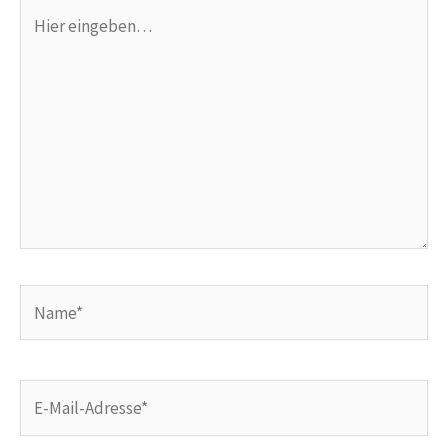
Hier
eingeben…
Name*
E-
Mail-