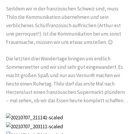
Seitdem wir in der französischen Schweiz sind, muss
Thilo die Kommunikation übernehmen und sein
verblichenes Schulfranzösisch auffrischen (Arthur est
une perroquet!). Ist die Kommunikation bei uns sonst
Frauensache, müssen wir uns etwas umstellen. 😉
Die letzten drei Wandertage bringen uns endlich
Sommerwetter und wir sind sehr gut eingewandert. Es
macht großen Spaß und nur aus Vernunft machen wir
heute einen Ruhetag. Thilo darf das erste Mal nach
Herzenslust einen französischen Supermarkt plündern
– mal sehen, ob wir das Essen heute komplett schaffen…