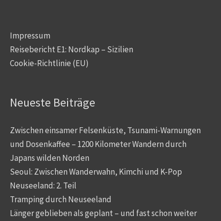
Impressum
Reisebericht E1: Nordkap – Sizilien
Cookie-Richtlinie (EU)
Neueste Beiträge
Zwischen einsamer Felsenküste, Tsunami-Warnungen
und Dosenkaffee – 1200 Kilometer Wandern durch
Japans wilden Norden
Seoul: Zwischen Wanderwahn, Kimchi und K-Pop
Neuseeland: 2. Teil
Tramping durch Neuseeland
Länger geblieben als geplant – und fast schon weiter