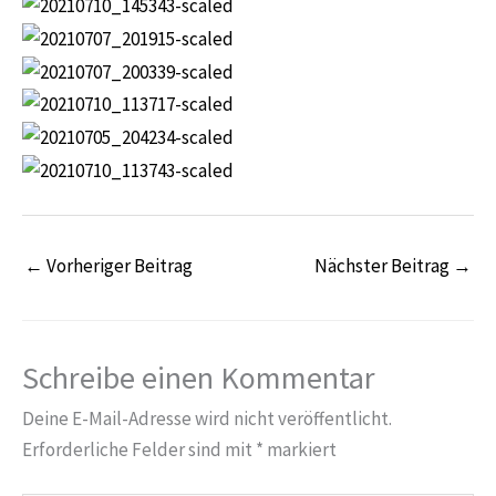
←
Vorheriger Beitrag
Nächster Beitrag
→
Schreibe einen Kommentar
Deine E-Mail-Adresse wird nicht veröffentlicht.
Erforderliche Felder sind mit
*
markiert