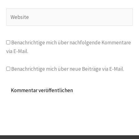
Adresse*
Website
Benachrichtige mich über nachfolgende Kommentare
via E-Mail.
Benachrichtige mich über neue Beiträge via E-Mail.