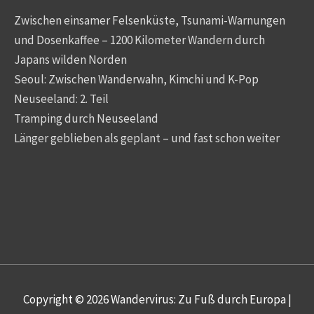
Zwischen einsamer Felsenküste, Tsunami-Warnungen
und Dosenkaffee – 1200 Kilometer Wandern durch
Japans wilden Norden
Seoul: Zwischen Wanderwahn, Kimchi und K-Pop
Neuseeland: 2. Teil
Tramping durch Neuseeland
Länger geblieben als geplant – und fast schon weiter
Copyright © 2026
Wandervirus: Zu Fuß durch Europa
|