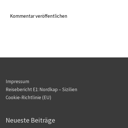
Impressum
Reisebericht E1: Nordkap – Sizilien
Cookie-Richtlinie (EU)
Neueste Beiträge