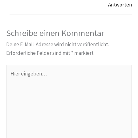
Antworten
Schreibe einen Kommentar
Deine E-Mail-Adresse wird nicht veröffentlicht.
Erforderliche Felder sind mit
*
markiert
Hier
eingeben…