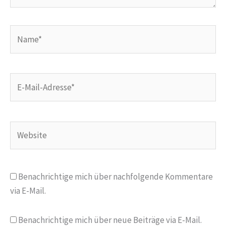
Name*
E-
Mail-
Adresse*
Website
Benachrichtige mich über nachfolgende Kommentare
via E-Mail.
Benachrichtige mich über neue Beiträge via E-Mail.